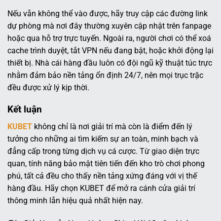
Nếu vẫn không thể vào được, hãy truy cập các đường link
dự phòng mà nơi đây thường xuyên cập nhật trên fanpage
hoặc qua hỗ trợ trực tuyến. Ngoài ra, người chơi có thể xoá
cache trình duyệt, tắt VPN nếu đang bật, hoặc khởi động lại
thiết bị. Nhà cái hàng đầu luôn có đội ngũ kỹ thuật túc trực
nhằm đảm bảo nền tảng ổn định 24/7, nên mọi trục trặc
đều được xử lý kịp thời.
Kết luận
KUBET
không chỉ là nơi giải trí mà còn là điểm đến lý
tưởng cho những ai tìm kiếm sự an toàn, minh bạch và
đẳng cấp trong từng dịch vụ cá cược. Từ giao diện trực
quan, tính năng bảo mật tiên tiến đến kho trò chơi phong
phú, tất cả đều cho thấy nền tảng xứng đáng với vị thế
hàng đầu. Hãy chọn
KUBET
để mở ra cánh cửa giải trí
thông minh lẫn hiệu quả nhất hiện nay.