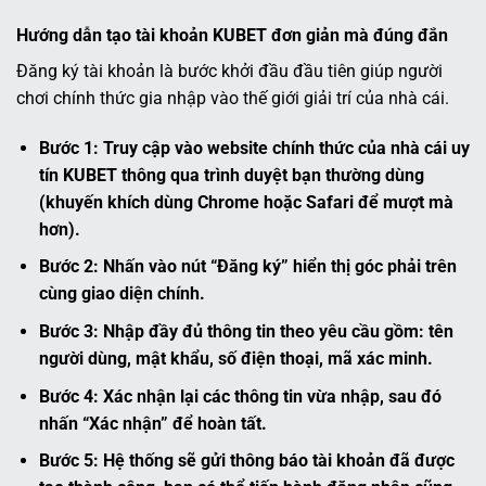
Hướng dẫn tạo tài khoản KUBET đơn giản mà đúng đắn
Đăng ký tài khoản là bước khởi đầu đầu tiên giúp người
chơi chính thức gia nhập vào thế giới giải trí của nhà cái.
Bước 1: Truy cập vào website chính thức của nhà cái uy
tín KUBET thông qua trình duyệt bạn thường dùng
(khuyến khích dùng Chrome hoặc Safari để mượt mà
hơn).
Bước 2: Nhấn vào nút “Đăng ký” hiển thị góc phải trên
cùng giao diện chính.
Bước 3: Nhập đầy đủ thông tin theo yêu cầu gồm: tên
người dùng, mật khẩu, số điện thoại, mã xác minh.
Bước 4: Xác nhận lại các thông tin vừa nhập, sau đó
nhấn “Xác nhận” để hoàn tất.
Bước 5: Hệ thống sẽ gửi thông báo tài khoản đã được