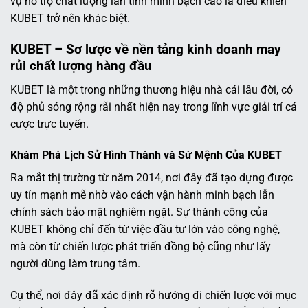
vụ hỗ trợ chất lượng lẫn tính minh bạch cao là điều khiến
KUBET
trở nên khác biệt.
KUBET – Sơ lược về nền tảng kinh doanh may
rủi chất lượng hàng đầu
KUBET
là một trong những thương hiệu nhà cái lâu đời, có
độ phủ sóng rộng rãi nhất hiện nay trong lĩnh vực giải trí cá
cược trực tuyến.
Khám Phá Lịch Sử Hình Thành và Sứ Mệnh Của KUBET
Ra mắt thị trường từ năm 2014, nơi đây đã tạo dựng được
uy tín mạnh mẽ nhờ vào cách vận hành minh bạch lẫn
chính sách bảo mật nghiêm ngặt. Sự thành công của
KUBET
không chỉ đến từ việc đầu tư lớn vào công nghệ,
mà còn từ chiến lược phát triển đồng bộ cũng như lấy
người dùng làm trung tâm.
Cụ thể, nơi đây đã xác định rõ hướng đi chiến lược với mục