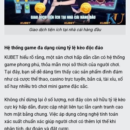
Giao dịch tiện ích tại nhà cái hàng đầu
Hệ thống game đa dạng cùng tỷ lệ kèo độc đáo
KUBET
hiểu rõ rằng, một sân chơi hấp dẫn cần có hệ thống
game phong phú, thỏa mãn mọi sở thích của người chơi.
Tại đây, bạn sẽ dễ dàng tìm thấy các sản phẩm đình đám
như cá cược thể thao, casino trực tuyến, bắn cá, tài xỉu, xổ
số hay nhiều trò chơi mini game đặc sắc.
Không chỉ dừng lại ở số lượng, nơi đây còn sở hữu tỷ lệ kèo
cực kỳ hấp dẫn, được cập nhật liên tục lẫn cạnh tranh cao
hơn mặt bằng chung. Việc áp dụng công nghệ tính toán
xác suất chuẩn xác giúp người chơi có thêm lợi thế khi
phân tích, dự đoán và đặt cược.