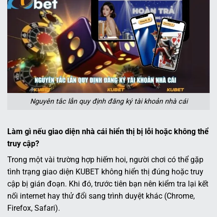
Nguyên tắc lẫn quy định đăng ký tài khoản nhà cái
Làm gì nếu giao diện nhà cái hiển thị bị lỗi hoặc không thể
truy cập?
Trong một vài trường hợp hiếm hoi, người chơi có thể gặp
tình trạng giao diện
KUBET
không hiển thị đúng hoặc truy
cập bị gián đoạn. Khi đó, trước tiên bạn nên kiểm tra lại kết
nối internet hay thử đổi sang trình duyệt khác (Chrome,
Firefox, Safari).