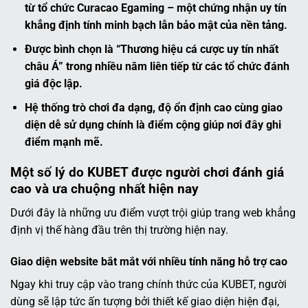
từ tổ chức Curacao Egaming – một chứng nhận uy tín
khẳng định tính minh bạch lẫn bảo mật của nền tảng.
Được bình chọn là “Thương hiệu cá cược uy tín nhất
châu Á” trong nhiều năm liên tiếp từ các tổ chức đánh
giá độc lập.
Hệ thống trò chơi đa dạng, độ ổn định cao cùng giao
diện dễ sử dụng chính là điểm cộng giúp nơi đây ghi
điểm mạnh mẽ.
Một số lý do KUBET được người chơi đánh giá
cao và ưa chuộng nhất hiện nay
Dưới đây là những ưu điểm vượt trội giúp trang web khẳng
định vị thế hàng đầu trên thị trường hiện nay.
Giao diện website bắt mắt với nhiều tính năng hỗ trợ cao
Ngay khi truy cập vào trang chính thức của
KUBET
, người
dùng sẽ lập tức ấn tượng bởi thiết kế giao diện hiện đại,