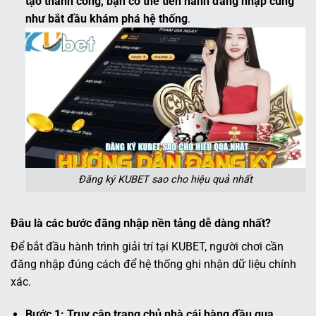
tạo thành công, bạn có thể tiến hành đăng nhập cũng
như bắt đầu khám phá hệ thống
.
Đăng ký KUBET sao cho hiệu quả nhất
Đâu là các bước đăng nhập nền tảng dễ dàng nhất?
Để bắt đầu hành trình giải trí tại
KUBET
, người chơi cần
đăng nhập đúng cách để hệ thống ghi nhận dữ liệu chính
xác.
Bước 1: Truy cập trang chủ nhà cái hàng đầu qua