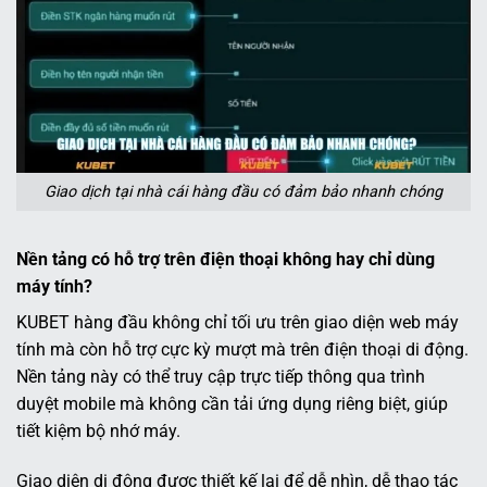
Giao dịch tại nhà cái hàng đầu có đảm bảo nhanh chóng
Nền tảng có hỗ trợ trên điện thoại không hay chỉ dùng
máy tính?
KUBET hàng đầu
không chỉ tối ưu trên giao diện web máy
tính mà còn hỗ trợ cực kỳ mượt mà trên điện thoại di động.
Nền tảng này có thể truy cập trực tiếp thông qua trình
duyệt mobile mà không cần tải ứng dụng riêng biệt, giúp
tiết kiệm bộ nhớ máy.
Giao diện di động được thiết kế lại để dễ nhìn, dễ thao tác