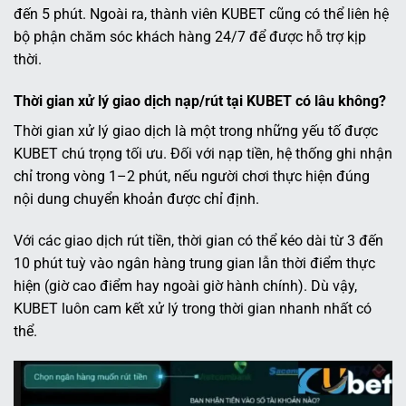
đến 5 phút. Ngoài ra, thành viên
KUBET
cũng có thể liên hệ
bộ phận chăm sóc khách hàng 24/7 để được hỗ trợ kịp
thời.
Thời gian xử lý giao dịch nạp/rút tại KUBET có lâu không?
Thời gian xử lý giao dịch là một trong những yếu tố được
KUBET
chú trọng tối ưu. Đối với nạp tiền, hệ thống ghi nhận
chỉ trong vòng 1–2 phút, nếu người chơi thực hiện đúng
nội dung chuyển khoản được chỉ định.
Với các giao dịch rút tiền, thời gian có thể kéo dài từ 3 đến
10 phút tuỳ vào ngân hàng trung gian lẫn thời điểm thực
hiện (giờ cao điểm hay ngoài giờ hành chính). Dù vậy,
KUBET
luôn cam kết xử lý trong thời gian nhanh nhất có
thể.